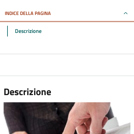
INDICE DELLA PAGINA
Descrizione
Descrizione