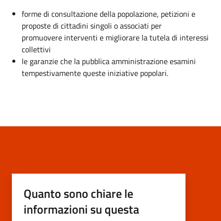
forme di consultazione della popolazione, petizioni e
proposte di cittadini singoli o associati per
promuovere interventi e migliorare la tutela di interessi
collettivi
le garanzie che la pubblica amministrazione esamini
tempestivamente queste iniziative popolari.
Quanto sono chiare le
informazioni su questa