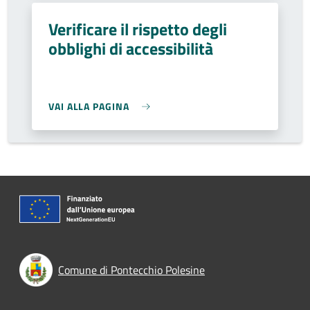
Verificare il rispetto degli
obblighi di accessibilità
VAI ALLA PAGINA
Comune di Pontecchio Polesine