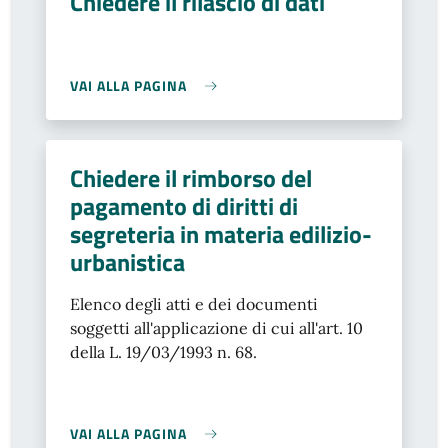
Chiedere il rilascio di dati
VAI ALLA PAGINA
Chiedere il rimborso del
pagamento di diritti di
segreteria in materia edilizio-
urbanistica
Elenco degli atti e dei documenti
soggetti all'applicazione di cui all'art. 10
della L. 19/03/1993 n. 68.
VAI ALLA PAGINA