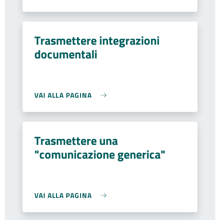
Trasmettere integrazioni
documentali
VAI ALLA PAGINA
Trasmettere una
"comunicazione generica"
VAI ALLA PAGINA