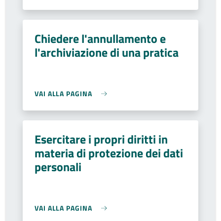
Chiedere l'annullamento e
l'archiviazione di una pratica
VAI ALLA PAGINA
Esercitare i propri diritti in
materia di protezione dei dati
personali
VAI ALLA PAGINA