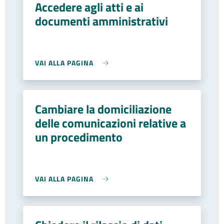
Accedere agli atti e ai
documenti amministrativi
VAI ALLA PAGINA
Cambiare la domiciliazione
delle comunicazioni relative a
un procedimento
VAI ALLA PAGINA