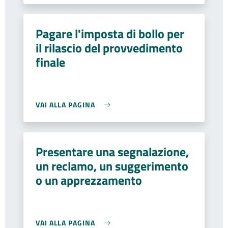
Pagare l'imposta di bollo per
il rilascio del provvedimento
finale
VAI ALLA PAGINA
Presentare una segnalazione,
un reclamo, un suggerimento
o un apprezzamento
VAI ALLA PAGINA