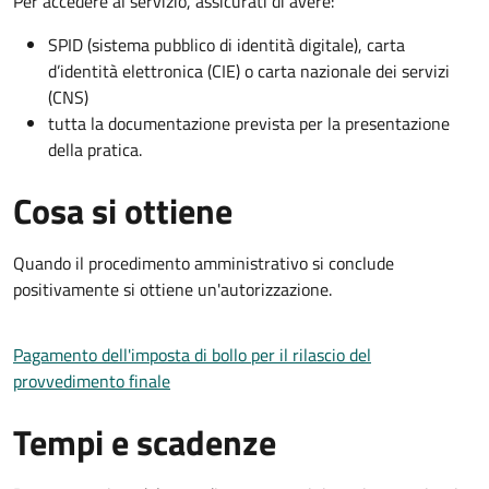
Per accedere al servizio, assicurati di avere:
SPID (sistema pubblico di identità digitale), carta
d’identità elettronica (CIE) o carta nazionale dei servizi
(CNS)
tutta la documentazione prevista per la presentazione
della pratica.
Cosa si ottiene
Quando il procedimento amministrativo si conclude
positivamente si ottiene un'autorizzazione.
Pagamento dell'imposta di bollo per il rilascio del
provvedimento finale
Tempi e scadenze