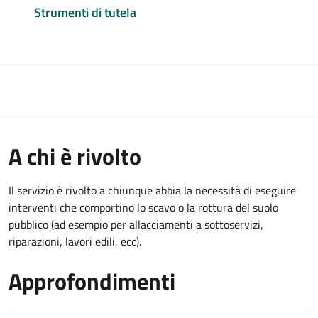
Strumenti di tutela
A chi è rivolto
Il servizio è rivolto a chiunque abbia la necessità di eseguire
interventi che comportino lo scavo o la rottura del suolo
pubblico (ad esempio per allacciamenti a sottoservizi,
riparazioni, lavori edili, ecc).
Approfondimenti