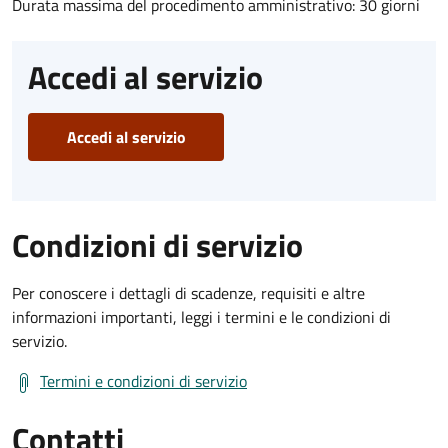
Durata massima del procedimento amministrativo: 30 giorni
Accedi al servizio
Accedi al servizio
Condizioni di servizio
Per conoscere i dettagli di scadenze, requisiti e altre
informazioni importanti, leggi i termini e le condizioni di
servizio.
Termini e condizioni di servizio
Contatti