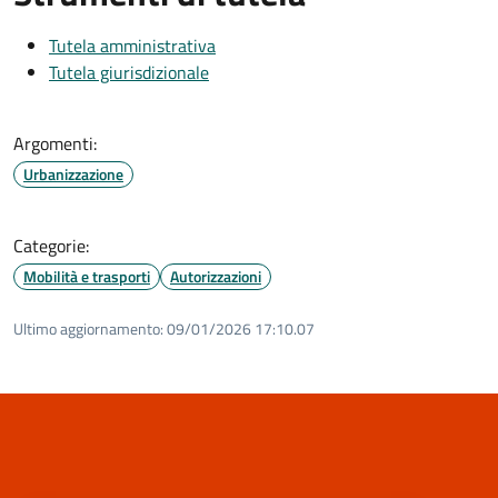
Tutela amministrativa
Tutela giurisdizionale
Argomenti:
Urbanizzazione
Categorie:
Mobilità e trasporti
Autorizzazioni
Ultimo aggiornamento:
09/01/2026 17:10.07