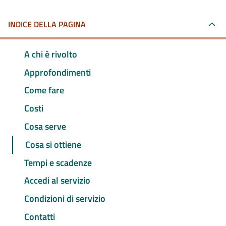
INDICE DELLA PAGINA
A chi è rivolto
Approfondimenti
Come fare
Costi
Cosa serve
Cosa si ottiene
Tempi e scadenze
Accedi al servizio
Condizioni di servizio
Contatti