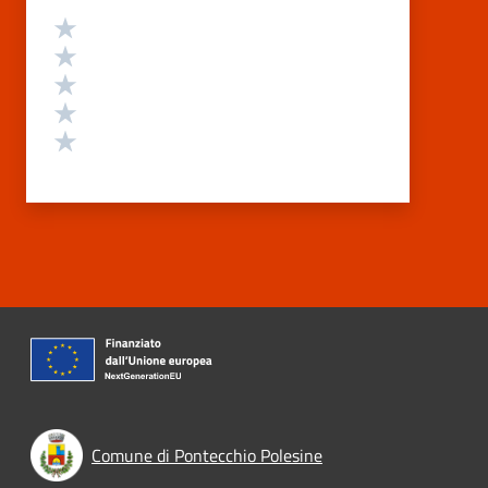
Valutazione
Valuta 5 stelle su 5
Valuta 4 stelle su 5
Valuta 3 stelle su 5
Valuta 2 stelle su 5
Valuta 1 stelle su 5
Comune di Pontecchio Polesine