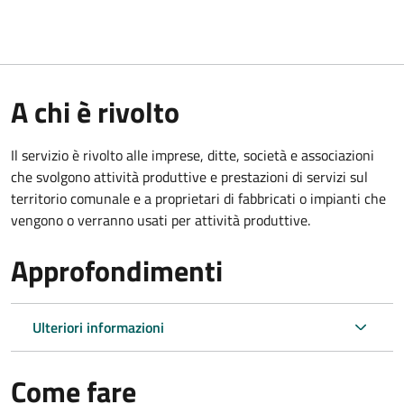
A chi è rivolto
Il servizio è rivolto alle imprese, ditte, società e associazioni
che svolgono attività produttive e prestazioni di servizi sul
territorio comunale e a proprietari di fabbricati o impianti che
vengono o verranno usati per attività produttive.
Approfondimenti
Ulteriori informazioni
Come fare