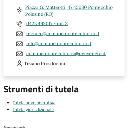
Piazza G. Matteotti, 47 45030 Pontecchio
Polesine (RO)
0425 492017 - int. 3
tecnico@comune.pontecchio.ro.it
info@comune.pontecchio.ro.it
comune.pontecchio.ro@pecveneto.it
Tiziano
Prosdocimi
Strumenti di tutela
Tutela amministrativa
Tutela giurisdizionale
Argomenti: