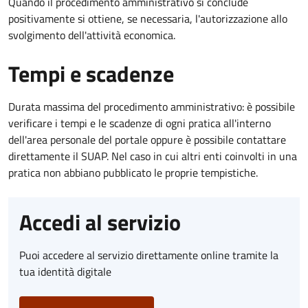
Quando il procedimento amministrativo si conclude
positivamente si ottiene, se necessaria, l'autorizzazione allo
svolgimento dell'attività economica.
Tempi e scadenze
Durata massima del procedimento amministrativo: è possibile
verificare i tempi e le scadenze di ogni pratica all'interno
dell'area personale del portale oppure è possibile contattare
direttamente il SUAP. Nel caso in cui altri enti coinvolti in una
pratica non abbiano pubblicato le proprie tempistiche.
Accedi al servizio
Puoi accedere al servizio direttamente online tramite la
tua identità digitale