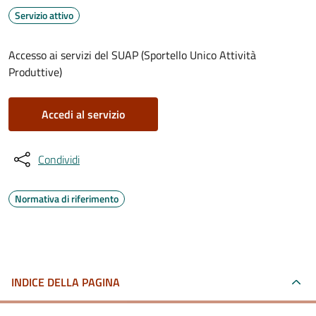
Servizio attivo
Accesso ai servizi del SUAP (Sportello Unico Attività
Produttive)
Accedi al servizio
Condividi
Normativa di riferimento
INDICE DELLA PAGINA