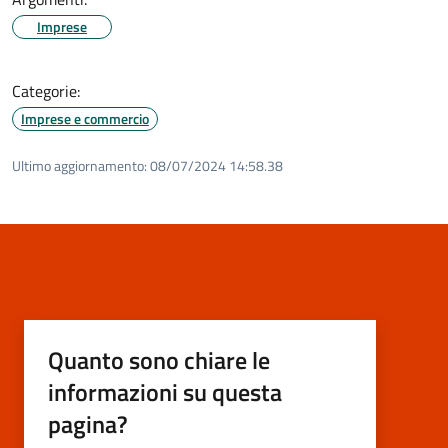
Imprese
Categorie:
Imprese e commercio
Ultimo aggiornamento:
08/07/2024 14:58.38
Quanto sono chiare le
informazioni su questa
pagina?