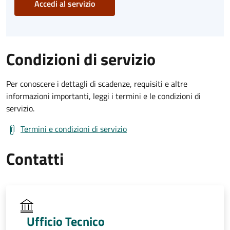
Accedi al servizio
Condizioni di servizio
Per conoscere i dettagli di scadenze, requisiti e altre
informazioni importanti, leggi i termini e le condizioni di
servizio.
Termini e condizioni di servizio
Contatti
Ufficio Tecnico