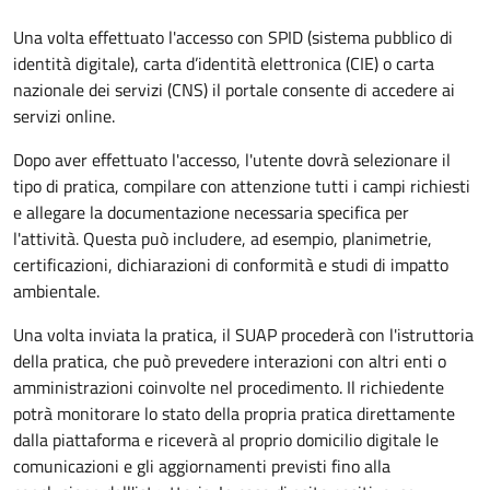
Una volta effettuato l'accesso con SPID (sistema pubblico di
identità digitale), carta d’identità elettronica (CIE) o carta
nazionale dei servizi (CNS) il portale consente di accedere ai
servizi online.
Dopo aver effettuato l'accesso, l'utente dovrà selezionare il
tipo di pratica, compilare con attenzione tutti i campi richiesti
e allegare la documentazione necessaria specifica per
l'attività. Questa può includere, ad esempio, planimetrie,
certificazioni, dichiarazioni di conformità e studi di impatto
ambientale.
Una volta inviata la pratica, il SUAP procederà con l'istruttoria
della pratica, che può prevedere interazioni con altri enti o
amministrazioni coinvolte nel procedimento. Il richiedente
potrà monitorare lo stato della propria pratica direttamente
dalla piattaforma e riceverà al proprio domicilio digitale le
comunicazioni e gli aggiornamenti previsti fino alla