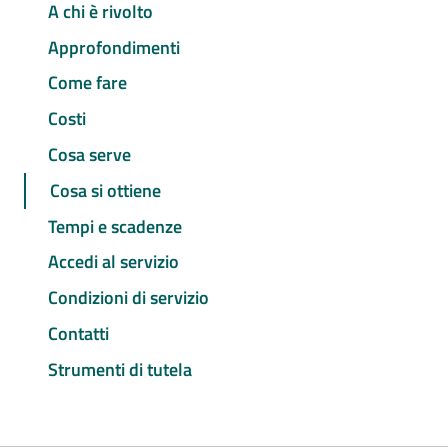
A chi è rivolto
Approfondimenti
Come fare
Costi
Cosa serve
Cosa si ottiene
Tempi e scadenze
Accedi al servizio
Condizioni di servizio
Contatti
Strumenti di tutela