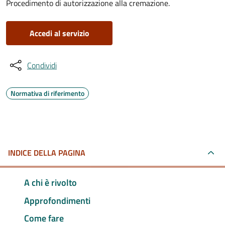
Procedimento di autorizzazione alla cremazione.
Accedi al servizio
Condividi
Normativa di riferimento
INDICE DELLA PAGINA
A chi è rivolto
Approfondimenti
Come fare