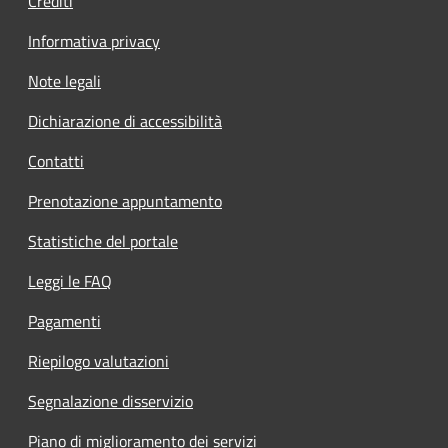
Crediti
Informativa privacy
Note legali
Dichiarazione di accessibilità
Contatti
Prenotazione appuntamento
Statistiche del portale
Leggi le FAQ
Pagamenti
Riepilogo valutazioni
Segnalazione disservizio
Piano di miglioramento dei servizi