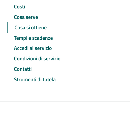
Costi
Cosa serve
Cosa si ottiene
Tempi e scadenze
Accedi al servizio
Condizioni di servizio
Contatti
Strumenti di tutela