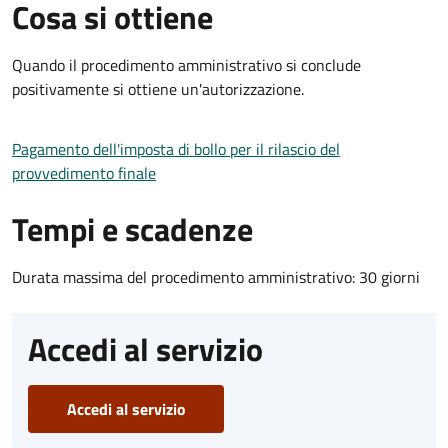
Cosa si ottiene
Quando il procedimento amministrativo si conclude
positivamente si ottiene un'autorizzazione.
Pagamento dell'imposta di bollo per il rilascio del
provvedimento finale
Tempi e scadenze
Durata massima del procedimento amministrativo: 30 giorni
Accedi al servizio
Accedi al servizio