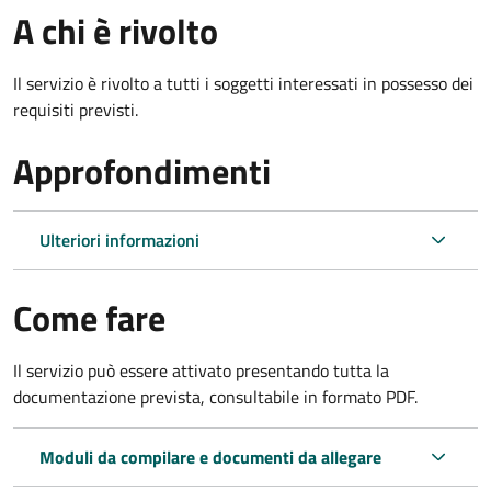
A chi è rivolto
Il servizio è rivolto a tutti i soggetti interessati in possesso dei
requisiti previsti.
Approfondimenti
Ulteriori informazioni
Come fare
Il servizio può essere attivato presentando tutta la
documentazione prevista, consultabile in formato PDF.
Moduli da compilare e documenti da allegare