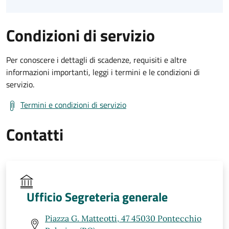
Condizioni di servizio
Per conoscere i dettagli di scadenze, requisiti e altre
informazioni importanti, leggi i termini e le condizioni di
servizio.
Termini e condizioni di servizio
Contatti
Ufficio Segreteria generale
Piazza G. Matteotti, 47 45030 Pontecchio