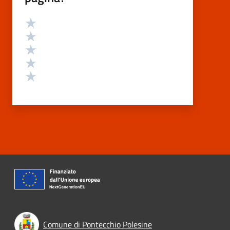
Valutazione
Valuta 5 stelle su 5
Valuta 4 stelle su 5
Valuta 3 stelle su 5
Valuta 2 stelle su 5
Valuta 1 stelle su 5
Comune di Pontecchio Polesine