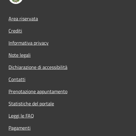
Footer menu
Area riservata
Crediti
Informativa privacy
Note legali
Dichiarazione di accessibilità
Contatti
Prenotazione appuntamento
Statistiche del portale
Leggi le FAQ
Pagamenti