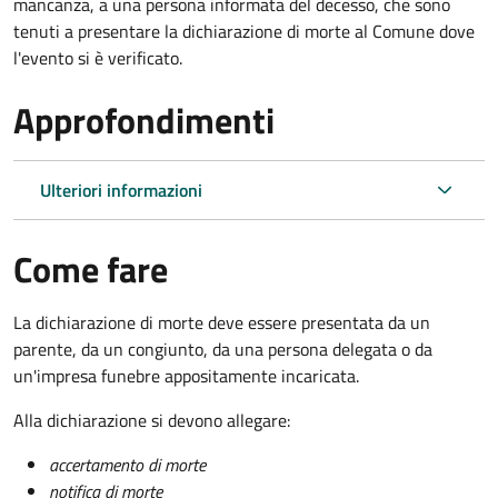
mancanza, a una persona informata del decesso, che sono
tenuti a presentare la dichiarazione di morte al Comune dove
l'evento si è verificato.
Approfondimenti
Ulteriori informazioni
Come fare
La dichiarazione di morte deve essere presentata da un
parente, da un congiunto, da una persona delegata o da
un'impresa funebre appositamente incaricata.
Alla dichiarazione si devono allegare:
accertamento di morte
notifica di morte