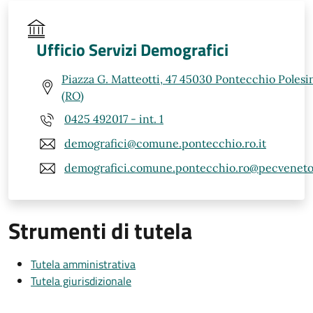
Ufficio Servizi Demografici
Piazza G. Matteotti, 47 45030 Pontecchio Polesi
(RO)
0425 492017 - int. 1
demografici@comune.pontecchio.ro.it
demografici.comune.pontecchio.ro@pecveneto
Strumenti di tutela
Tutela amministrativa
Tutela giurisdizionale