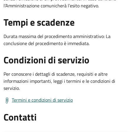
l’Amministrazione comunicherà l’esito negativo.
Tempi e scadenze
Durata massima del procedimento amministrativo: La
conclusione del procedimento è immediata.
Condizioni di servizio
Per conoscere i dettagli di scadenze, requisiti e altre
informazioni importanti, leggi i termini e le condizioni di
servizio.
Termini e condizioni di servizio
Contatti