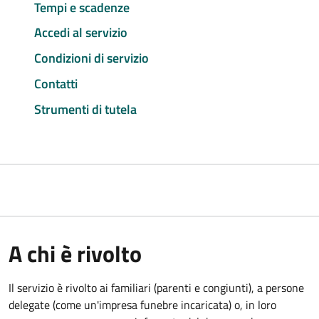
Tempi e scadenze
Accedi al servizio
Condizioni di servizio
Contatti
Strumenti di tutela
A chi è rivolto
Il servizio è rivolto ai familiari (parenti e congiunti), a persone
delegate (come un'impresa funebre incaricata) o, in loro