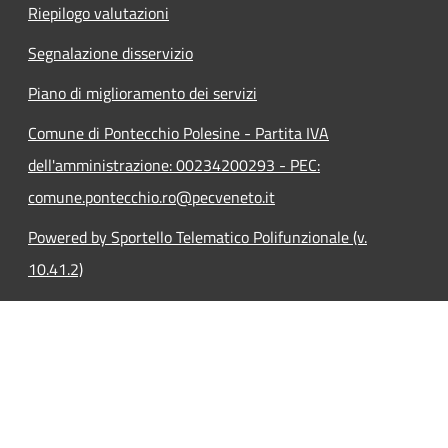
Riepilogo valutazioni
Segnalazione disservizio
Piano di miglioramento dei servizi
Comune di Pontecchio Polesine - Partita IVA
dell'amministrazione: 00234200293 - PEC:
comune.pontecchio.ro@pecveneto.it
Powered by Sportello Telematico Polifunzionale (v.
10.41.2)