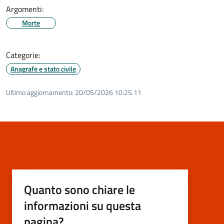
Argomenti:
Morte
Categorie:
Anagrafe e stato civile
Ultimo aggiornamento:
20/05/2026 10:25.11
Quanto sono chiare le
informazioni su questa
pagina?