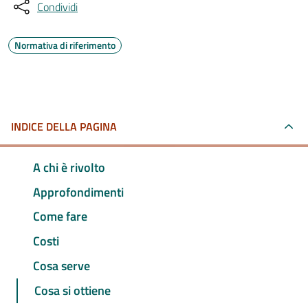
Condividi
Normativa di riferimento
INDICE DELLA PAGINA
A chi è rivolto
Approfondimenti
Come fare
Costi
Cosa serve
Cosa si ottiene