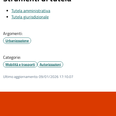
Tutela amministrativa
Tutela giurisdizionale
Argomenti:
Urbanizzazione
Categorie:
Mobilità e trasporti
Autorizzazioni
Ultimo aggiornamento:
09/01/2026 17:10.07