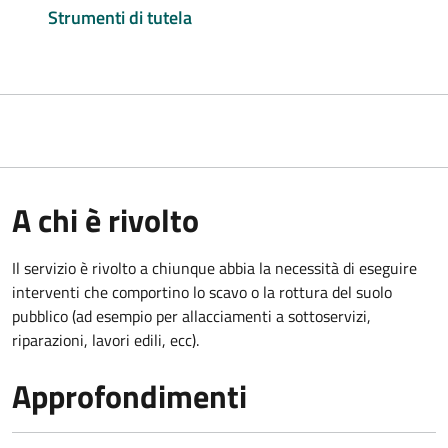
Strumenti di tutela
A chi è rivolto
Il servizio è rivolto a chiunque abbia la necessità di eseguire
interventi che comportino lo scavo o la rottura del suolo
pubblico (ad esempio per allacciamenti a sottoservizi,
riparazioni, lavori edili, ecc).
Approfondimenti