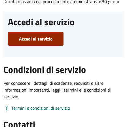
Durata massima del procedimento amministrativo: 30 giorni
Accedi al servizio
Accedi al servizio
Condizioni di servizio
Per conoscere i dettagli di scadenze, requisiti e altre
informazioni importanti, leggi i termini e le condizioni di
servizio.
Termini e condizioni di servizio
Contatti