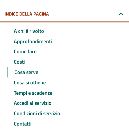
INDICE DELLA PAGINA
A chi è rivolto
Approfondimenti
Come fare
Costi
Cosa serve
Cosa si ottiene
Tempi e scadenze
Accedi al servizio
Condizioni di servizio
Contatti