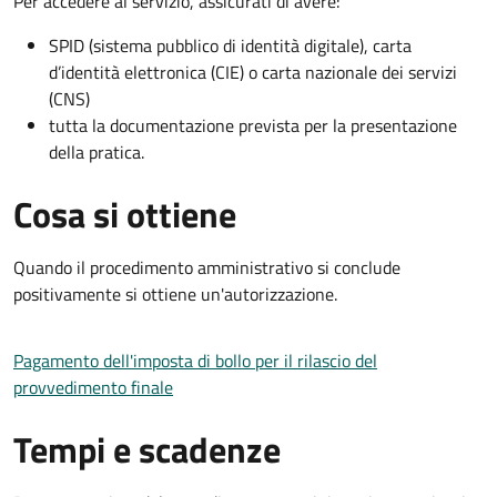
Per accedere al servizio, assicurati di avere:
SPID (sistema pubblico di identità digitale), carta
d’identità elettronica (CIE) o carta nazionale dei servizi
(CNS)
tutta la documentazione prevista per la presentazione
della pratica.
Cosa si ottiene
Quando il procedimento amministrativo si conclude
positivamente si ottiene un'autorizzazione.
Pagamento dell'imposta di bollo per il rilascio del
provvedimento finale
Tempi e scadenze