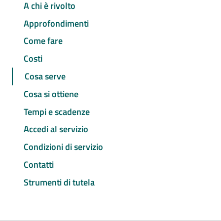
A chi è rivolto
Approfondimenti
Come fare
Costi
Cosa serve
Cosa si ottiene
Tempi e scadenze
Accedi al servizio
Condizioni di servizio
Contatti
Strumenti di tutela