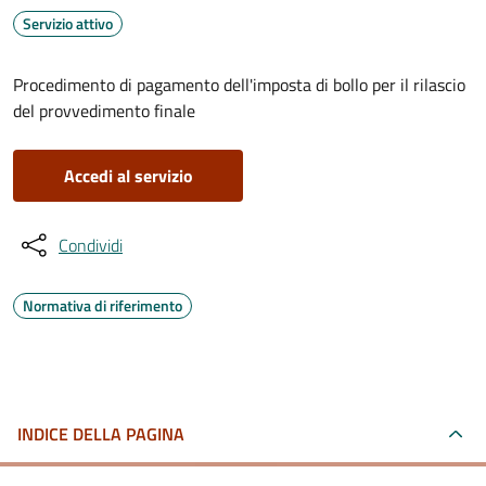
Servizio attivo
Procedimento di pagamento dell'imposta di bollo per il rilascio
del provvedimento finale
Accedi al servizio
Condividi
Normativa di riferimento
INDICE DELLA PAGINA