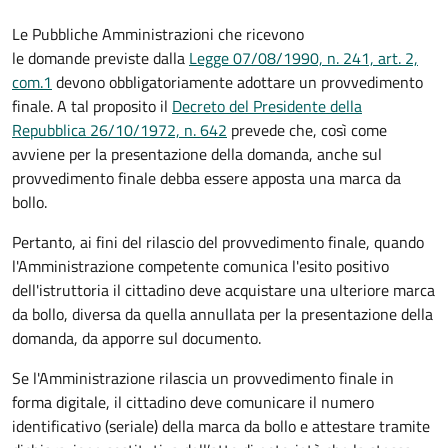
Le Pubbliche Amministrazioni che ricevono
le domande previste dalla
Legge 07/08/1990, n. 241, art. 2,
com.1
devono obbligatoriamente adottare un provvedimento
finale. A tal proposito il
Decreto del Presidente della
Repubblica 26/10/1972, n. 642
prevede che, così come
avviene per la presentazione della domanda, anche sul
provvedimento finale debba essere apposta una marca da
bollo.
Pertanto, ai fini del rilascio del provvedimento finale, quando
l'Amministrazione competente comunica l'esito positivo
dell'istruttoria il cittadino deve acquistare una ulteriore marca
da bollo,
diversa da quella annullata per la presentazione della
domanda, da apporre sul documento.
Se l'Amministrazione rilascia un provvedimento finale in
forma digitale, il cittadino deve
comunicare il numero
identificativo (seriale) della marca da bollo e attestare tramite