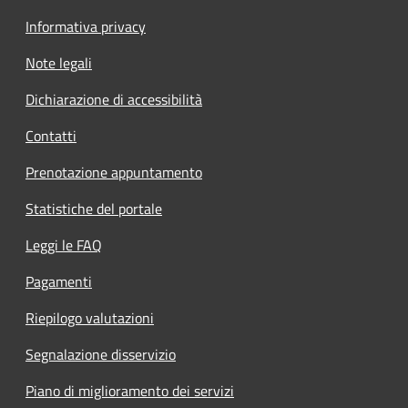
Informativa privacy
Note legali
Dichiarazione di accessibilità
Contatti
Prenotazione appuntamento
Statistiche del portale
Leggi le FAQ
Pagamenti
Riepilogo valutazioni
Segnalazione disservizio
Piano di miglioramento dei servizi