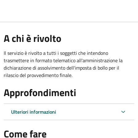
A chi è rivolto
Il servizio è rivolto a tutti i soggetti che intendono
trasmettere in formato telematico all'amministrazione la
dichiarazione di assolvimento dell'imposta di bollo per il
rilascio del provvedimento finale.
Approfondimenti
Ulteriori informazioni
Come fare