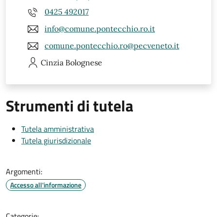
0425 492017
info@comune.pontecchio.ro.it
comune.pontecchio.ro@pecveneto.it
Cinzia
Bolognese
Strumenti di tutela
Tutela amministrativa
Tutela giurisdizionale
Argomenti:
Accesso all'informazione
Categorie: