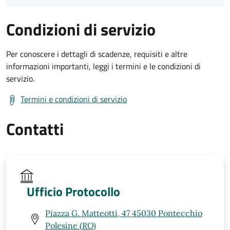
Condizioni di servizio
Per conoscere i dettagli di scadenze, requisiti e altre
informazioni importanti, leggi i termini e le condizioni di
servizio.
Termini e condizioni di servizio
Contatti
Ufficio Protocollo
Piazza G. Matteotti, 47 45030 Pontecchio
Polesine (RO)