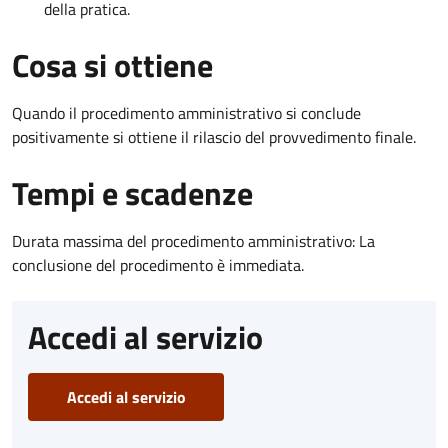
della pratica.
Cosa si ottiene
Quando il procedimento amministrativo si conclude
positivamente si ottiene il rilascio del provvedimento finale.
Tempi e scadenze
Durata massima del procedimento amministrativo: La
conclusione del procedimento è immediata.
Accedi al servizio
Accedi al servizio