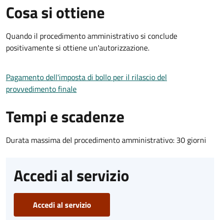
Cosa si ottiene
Quando il procedimento amministrativo si conclude
positivamente si ottiene un'autorizzazione.
Pagamento dell'imposta di bollo per il rilascio del
provvedimento finale
Tempi e scadenze
Durata massima del procedimento amministrativo: 30 giorni
Accedi al servizio
Accedi al servizio