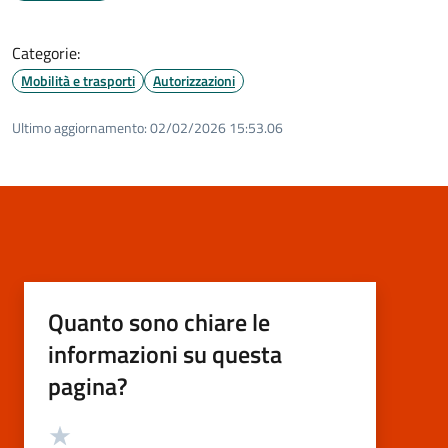
Categorie:
Mobilità e trasporti
Autorizzazioni
Ultimo aggiornamento:
02/02/2026 15:53.06
Quanto sono chiare le
informazioni su questa
pagina?
Valutazione
Valuta 5 stelle su 5