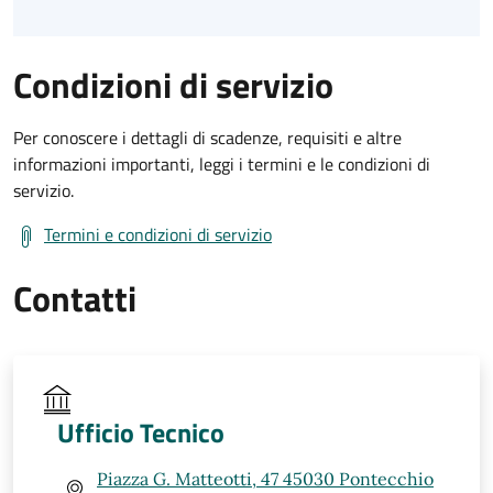
Condizioni di servizio
Per conoscere i dettagli di scadenze, requisiti e altre
informazioni importanti, leggi i termini e le condizioni di
servizio.
Termini e condizioni di servizio
Contatti
Ufficio Tecnico
Piazza G. Matteotti, 47 45030 Pontecchio