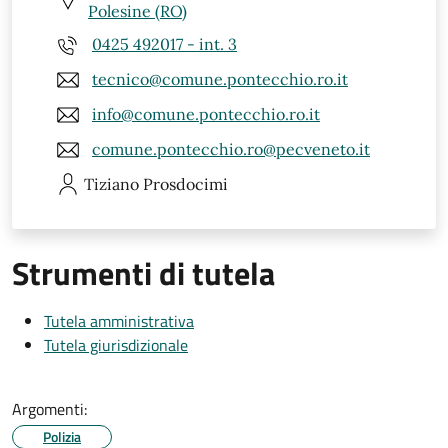
Polesine (RO)
0425 492017 - int. 3
tecnico@comune.pontecchio.ro.it
info@comune.pontecchio.ro.it
comune.pontecchio.ro@pecveneto.it
Tiziano
Prosdocimi
Strumenti di tutela
Tutela amministrativa
Tutela giurisdizionale
Argomenti:
Polizia