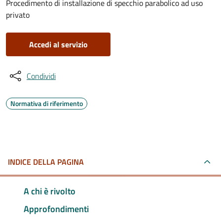
Procedimento di installazione di specchio parabolico ad uso
privato
Accedi al servizio
Condividi
Normativa di riferimento
INDICE DELLA PAGINA
A chi è rivolto
Approfondimenti