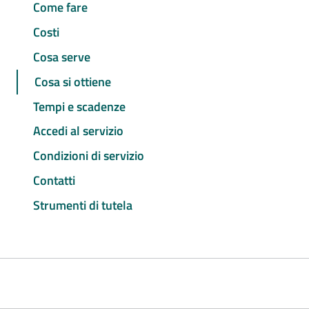
Come fare
Costi
Cosa serve
Cosa si ottiene
Tempi e scadenze
Accedi al servizio
Condizioni di servizio
Contatti
Strumenti di tutela