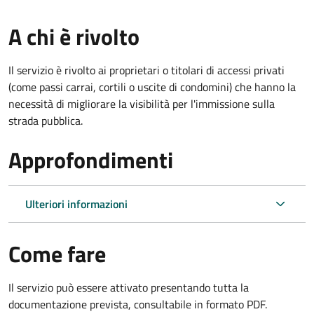
A chi è rivolto
Il servizio è rivolto ai proprietari o titolari di accessi privati
(come passi carrai, cortili o uscite di condomini) che hanno la
necessità di migliorare la visibilità per l'immissione sulla
strada pubblica.
Approfondimenti
Ulteriori informazioni
Come fare
Il servizio può essere attivato presentando tutta la
documentazione prevista, consultabile in formato PDF.