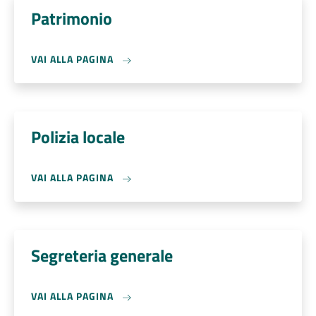
Patrimonio
VAI ALLA PAGINA
Polizia locale
VAI ALLA PAGINA
Segreteria generale
VAI ALLA PAGINA