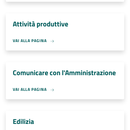
Attività produttive
VAI ALLA PAGINA
Comunicare con l'Amministrazione
VAI ALLA PAGINA
Edilizia