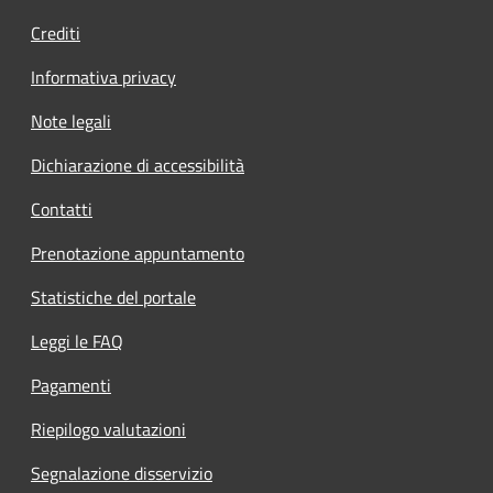
Crediti
Informativa privacy
Note legali
Dichiarazione di accessibilità
Contatti
Prenotazione appuntamento
Statistiche del portale
Leggi le FAQ
Pagamenti
Riepilogo valutazioni
Segnalazione disservizio