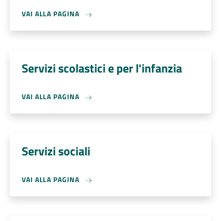
VAI ALLA PAGINA
Servizi scolastici e per l'infanzia
VAI ALLA PAGINA
Servizi sociali
VAI ALLA PAGINA