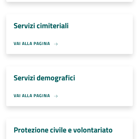
Servizi cimiteriali
VAI ALLA PAGINA
Servizi demografici
VAI ALLA PAGINA
Protezione civile e volontariato