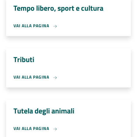
Tempo libero, sport e cultura
VAI ALLA PAGINA
Tributi
VAI ALLA PAGINA
Tutela degli animali
VAI ALLA PAGINA